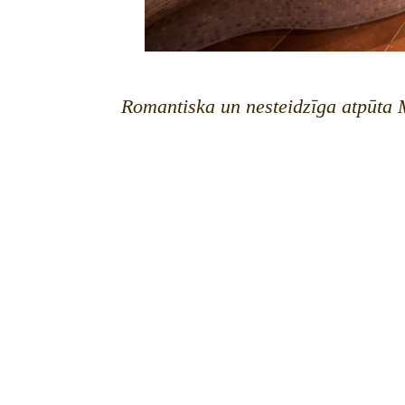
Romantiska un nesteidzīga atpūta 