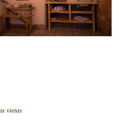
as vietas