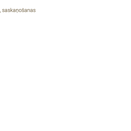
ma, saskaņošanas