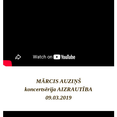
MĀRCIS AUZIŅŠ
koncertsērija AIZRAUTĪBA
09.03.2019