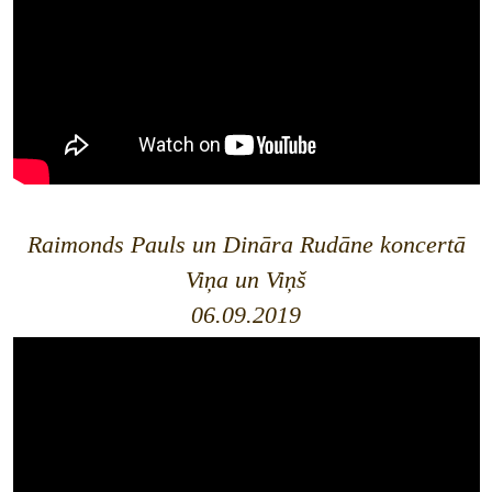
Raimonds Pauls un Dināra Rudāne koncertā
Viņa un Viņš
06.09.2019