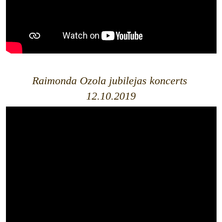
Raimonda Ozola jubilejas koncerts
12.10.2019