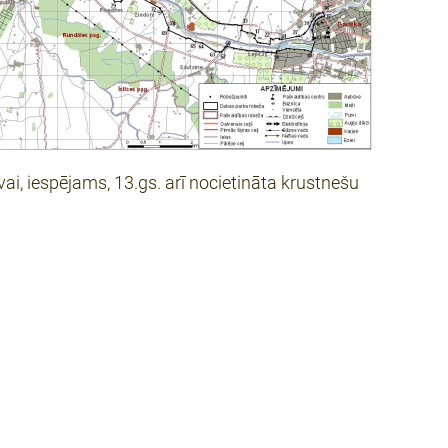
vai, iespējams, 13.gs. arī nocietināta krustnešu